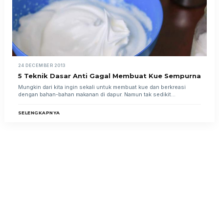
24 DECEMBER 2013
5 Teknik Dasar Anti Gagal Membuat Kue Sempurna
Mungkin dari kita ingin sekali untuk membuat kue dan berkreasi
dengan bahan-bahan makanan di dapur. Namun tak sedikit...
SELENGKAPNYA