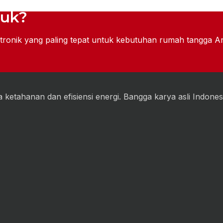
duk?
tronik yang paling tepat untuk kebutuhan rumah tangga A
 ketahanan dan efisiensi energi. Bangga karya asli Indones