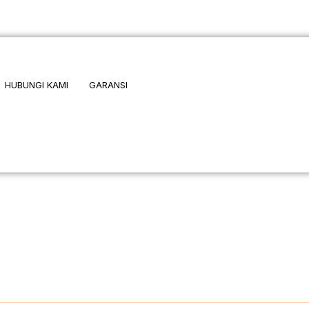
HUBUNGI KAMI
GARANSI