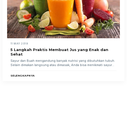
11 MAY 2019
5 Langkah Praktis Membuat Jus yang Enak dan
Sehat
Sayur dan Buah mengandung banyak nutrisi yang dibutuhkan tubuh.
Selain dimakan langsung atau dimasak, Anda bisa menikmati sayur...
SELENGKAPNYA