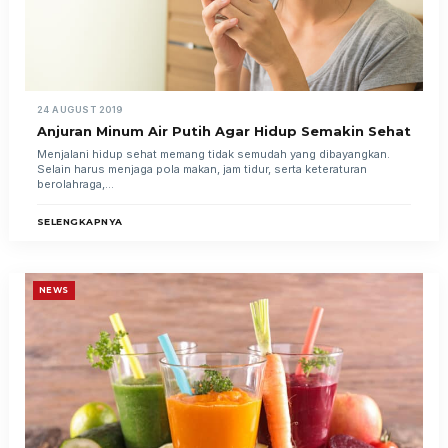
24 AUGUST 2019
Anjuran Minum Air Putih Agar Hidup Semakin Sehat
Menjalani hidup sehat memang tidak semudah yang dibayangkan.
Selain harus menjaga pola makan, jam tidur, serta keteraturan
berolahraga,...
SELENGKAPNYA
NEWS